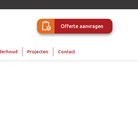
Offerte aanvragen
derhoud
Projecten
Contact