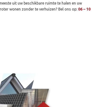
meeste uit uw beschikbare ruimte te halen en uw
Groter wonen zonder te verhuizen? Bel ons op:
06 – 10