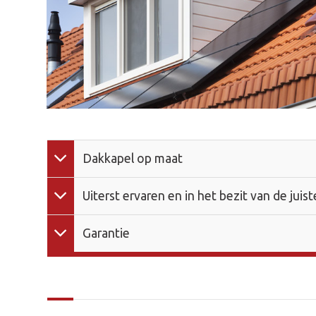
Dakkapel op maat
Uiterst ervaren en in het bezit van de juis
Garantie