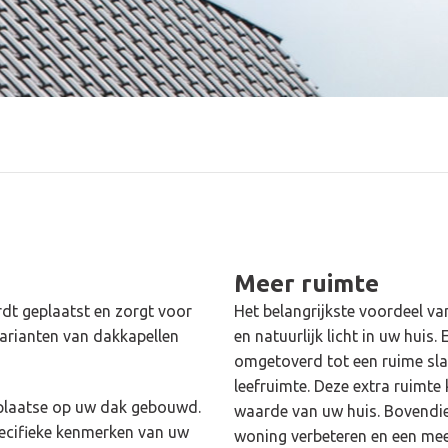
Meer ruimte
dt geplaatst en zorgt voor
Het belangrijkste voordeel va
 varianten van dakkapellen
en natuurlijk licht in uw huis
omgetoverd tot een ruime sla
leefruimte. Deze extra ruimte
plaatse op uw dak gebouwd.
waarde van uw huis. Bovendie
ecifieke kenmerken van uw
woning verbeteren en een meer