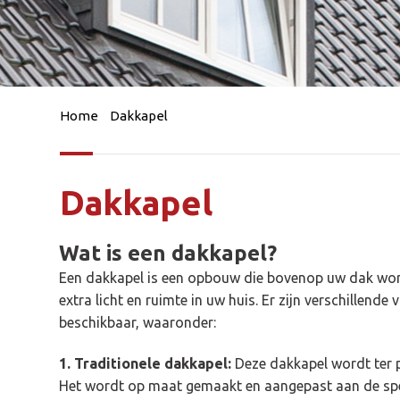
Home
Dakkapel
Dakkapel
Wat is een dakkapel?
Een dakkapel is een opbouw die bovenop uw dak wor
extra licht en ruimte in uw huis. Er zijn verschillende
beschikbaar, waaronder:
1. Traditionele dakkapel:
Deze dakkapel wordt ter 
Het wordt op maat gemaakt en aangepast aan de sp