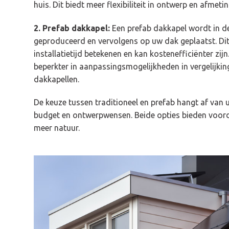
huis. Dit biedt meer flexibiliteit in ontwerp en afmeti
2. Prefab dakkapel:
Een prefab dakkapel wordt in de 
geproduceerd en vervolgens op uw dak geplaatst. Dit
installatietijd betekenen en kan kostenefficiënter zijn
beperkter in aanpassingsmogelijkheden in vergelijkin
dakkapellen.
De keuze tussen traditioneel en prefab hangt af van 
budget en ontwerpwensen. Beide opties bieden voorde
meer natuur.