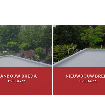
ANBOUW BREDA
NIEUWBOUW BRE
PVC Daken
PVC Daken