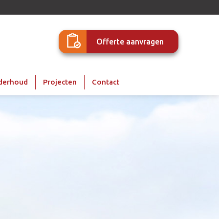
Offerte aanvragen
derhoud
Projecten
Contact