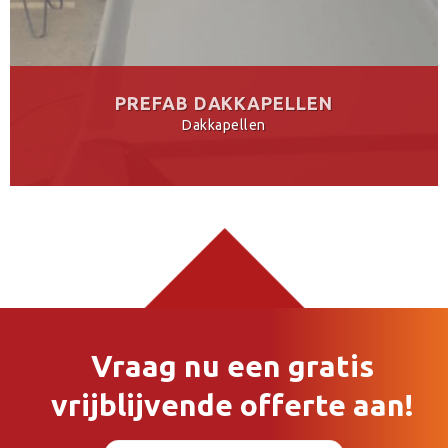
PREFAB DAKKAPELLEN
Dakkapellen
Vraag nu een gratis
vrijblijvende offerte aan!