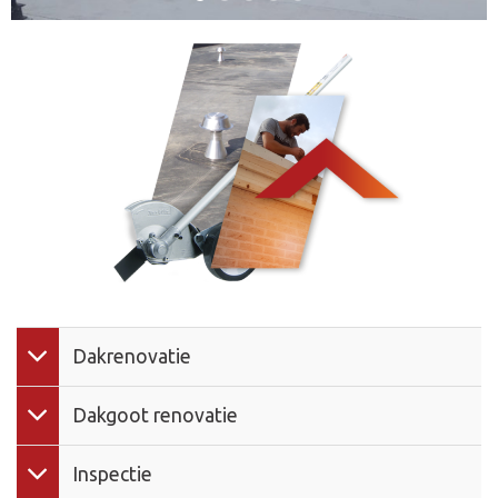
Dakrenovatie
Dakgoot renovatie
Inspectie