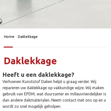
Home
Daklekkage
Daklekkage
Heeft u een daklekkage?
Verhoeven Kunststof Daken helpt u graag verder. Wij
repareren uw daklekkage op vakkundige wijze. Wij maken
gebruik van EPDM, wat duurzamer en milieuvriendelijker is
dan andere dakmaterialen. Neem contact met ons op en u
wordt zo snel mogelijk geholpen.