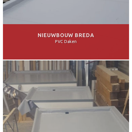
NIEUWBOUW BREDA
PVC Daken