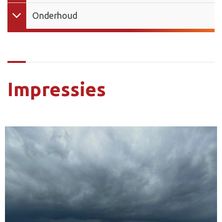
Onderhoud
Impressies