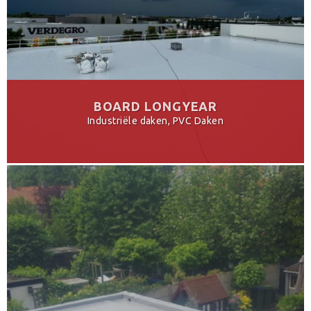
BOARD LONGYEAR
Industriële daken, PVC Daken