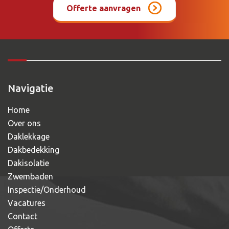
Offerte aanvragen
Navigatie
Home
Over ons
Daklekkage
Dakbedekking
Dakisolatie
Zwembaden
Inspectie/Onderhoud
Vacatures
Contact