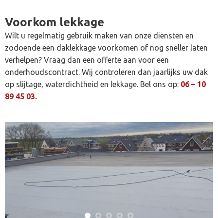
Voorkom lekkage
Wilt u regelmatig gebruik maken van onze diensten en
zodoende een daklekkage voorkomen of nog sneller laten
verhelpen? Vraag dan een offerte aan voor een
onderhoudscontract. Wij controleren dan jaarlijks uw dak
op slijtage, waterdichtheid en lekkage. Bel ons op:
06 – 10
89 45 03.