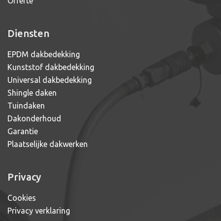
Offerte
Diensten
EPDM dakbedekking
Kunststof dakbedekking
Universal dakbedekking
Shingle daken
Tuindaken
Dakonderhoud
Garantie
Plaatselijke dakwerken
Privacy
Cookies
Privacy verklaring