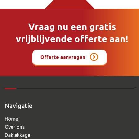
Vraag nu een gratis
vrijblijvende offerte aan!
Offerte aanvragen
Navigatie
Home
Over ons
Daklekkage