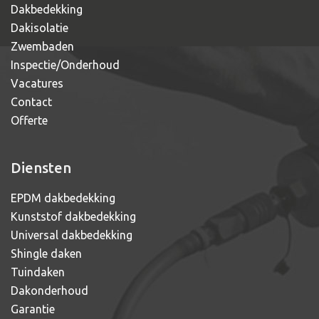
Dakbedekking
Dakisolatie
Zwembaden
Inspectie/Onderhoud
Vacatures
Contact
Offerte
Diensten
EPDM dakbedekking
Kunststof dakbedekking
Universal dakbedekking
Shingle daken
Tuindaken
Dakonderhoud
Garantie