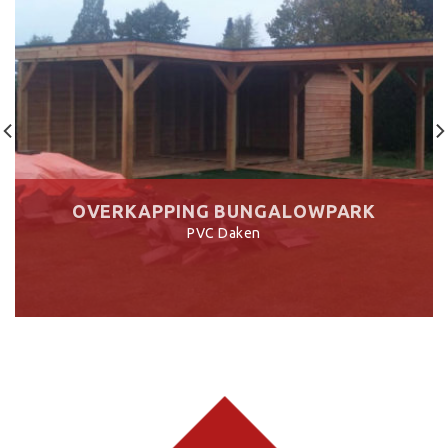
OVERKAPPING BUNGALOWPARK
PVC Daken