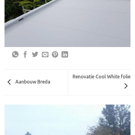
Renovatie Cool White folie
Aanbouw Breda