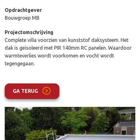
Opdrachtgever
Bouwgroep MB
Projectomschrijving
Complete villa voorzien van kunststof daksysteem. Het
dak is geïsoleerd met PIR 140mm RC panelen. Waardoor
warmteverlies wordt voorkomen en vocht wordt
tegengegaan.
GA TERUG