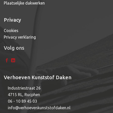
Plaatselijke dakwerken
Privacy
Cookies
Privacy verklaring
Volg ons
Verhoeven Kunststof Daken
Industriestraat 26
4715 RL, Rucphen
06 - 10 89 45 03
info@verhoevenkunststofdaken.nl