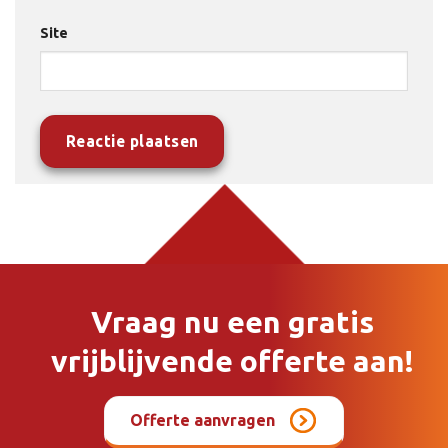
Site
Vraag nu een gratis
vrijblijvende offerte aan!
Offerte aanvragen