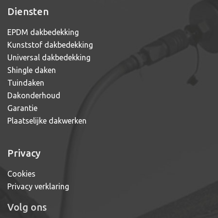
Diensten
EPDM dakbedekking
Kunststof dakbedekking
Universal dakbedekking
Shingle daken
Tuindaken
Dakonderhoud
Garantie
Plaatselijke dakwerken
Privacy
Cookies
Privacy verklaring
Volg ons