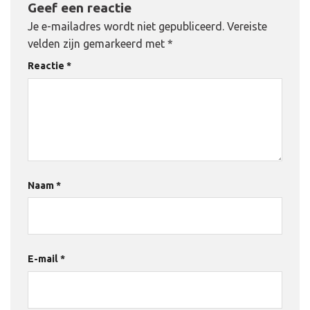
Geef een reactie
Je e-mailadres wordt niet gepubliceerd.
Vereiste
velden zijn gemarkeerd met
*
Reactie
*
Naam
*
E-mail
*