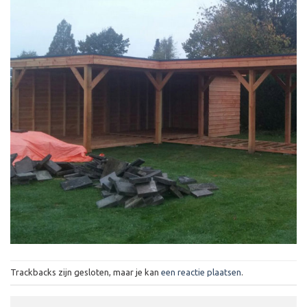
Trackbacks zijn gesloten, maar je kan
een reactie plaatsen
.