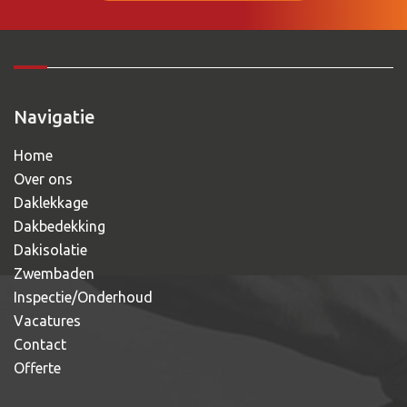
Navigatie
Home
Over ons
Daklekkage
Dakbedekking
Dakisolatie
Zwembaden
Inspectie/Onderhoud
Vacatures
Contact
Offerte