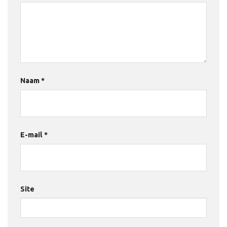
Naam
*
E-mail
*
Site