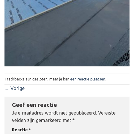
Trackbacks zijn gesloten, maar je kan
een reactie plaatsen
.
←
Vorige
Geef een reactie
Je e-mailadres wordt niet gepubliceerd.
Vereiste
velden zijn gemarkeerd met
*
Reactie
*