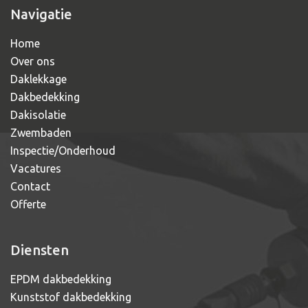
Navigatie
Home
Over ons
Daklekkage
Dakbedekking
Dakisolatie
Zwembaden
Inspectie/Onderhoud
Vacatures
Contact
Offerte
Diensten
EPDM dakbedekking
Kunststof dakbedekking