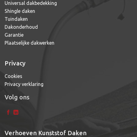
Universal dakbedekking
Shingle daken
Tuindaken
Dakonderhoud
Garantie
Plaatselijke dakwerken
Privacy
Cookies
Privacy verklaring
Volg ons
Verhoeven Kunststof Daken