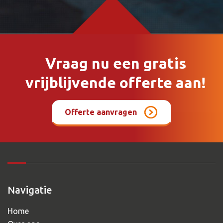
Vraag nu een gratis
vrijblijvende offerte aan!
Offerte aanvragen
Navigatie
Home