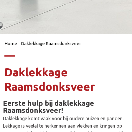
Home
Daklekkage Raamsdonksveer
Daklekkage
Raamsdonksveer
Eerste hulp bij daklekkage
Raamsdonksveer!
Daklekkage komt vaak voor bij oudere huizen en panden.
Lekkage is veelal te herkennen aan vlekken en kringen op