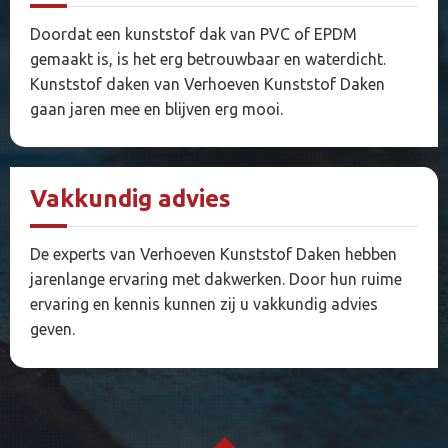
Doordat een kunststof dak van PVC of EPDM
gemaakt is, is het erg betrouwbaar en waterdicht.
Kunststof daken van Verhoeven Kunststof Daken
gaan jaren mee en blijven erg mooi.
Vakkundig advies
De experts van Verhoeven Kunststof Daken hebben
jarenlange ervaring met dakwerken. Door hun ruime
ervaring en kennis kunnen zij u vakkundig advies
geven.