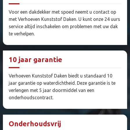
Voor een dakdekker met spoed neemt u contact op
met Verhoeven Kunststof Daken. U kunt onze 24 uurs
service altijd inschakelen om problemen met uw dak
te verhelpen.
10 jaar garantie
Verhoeven Kunststof Daken biedt u standaard 10
jaar garantie op waterdichtheid. Deze garantie is te
verlengen met 5 jaar doormiddel van een
onderhoudscontract.
Onderhoudsvrij