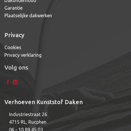
Dakonderhoud
Garantie
Plaatselijke dakwerken
Privacy
Cookies
Privacy verklaring
Volg ons
Verhoeven Kunststof Daken
Industriestraat 26
4715 RL, Rucphen
06 - 10 89 45 03