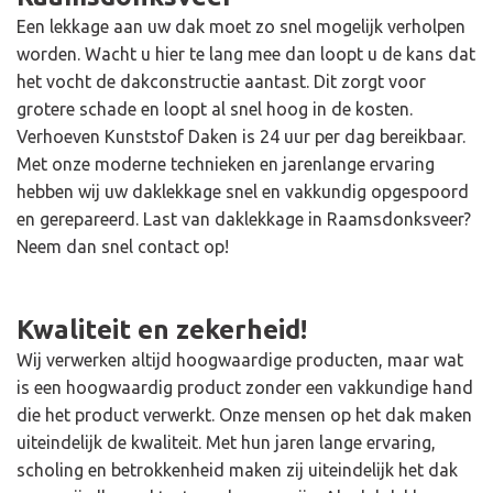
Een lekkage aan uw dak moet zo snel mogelijk verholpen
worden. Wacht u hier te lang mee dan loopt u de kans dat
het vocht de dakconstructie aantast. Dit zorgt voor
grotere schade en loopt al snel hoog in de kosten.
Verhoeven Kunststof Daken is 24 uur per dag bereikbaar.
Met onze moderne technieken en jarenlange ervaring
hebben wij uw daklekkage snel en vakkundig opgespoord
en gerepareerd. Last van daklekkage in Raamsdonksveer?
Neem dan snel contact op!
Kwaliteit en zekerheid!
Wij verwerken altijd hoogwaardige producten, maar wat
is een hoogwaardig product zonder een vakkundige hand
die het product verwerkt. Onze mensen op het dak maken
uiteindelijk de kwaliteit. Met hun jaren lange ervaring,
scholing en betrokkenheid maken zij uiteindelijk het dak