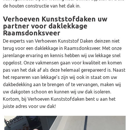
de houten constructie van het dak in.
Verhoeven Kunststofdaken uw
partner voor daklekkage
Raamsdonksveer
De experts van Verhoeven Kunststof Daken deinzen niet
terug voor een daklekkage in Raamsdonksveer. Met onze
jarenlange ervaring en kennis hebben wij uw lekkage snel
opgelost. Onze vakmensen gaan voor kwaliteit en komen
pas van het dak af als deze helemaal gerepareerd is. Naast
het repareren van lekkage’s zijn wij ook in staat om uw
dakbedekking aan te brengen of te vervangen, maken wij
uw dakgoten schoon en kunnen wij uw dak isoleren.
Kortom, bij Verhoeven Kunststofdaken bent u aan het
juiste adres voor uw dak!